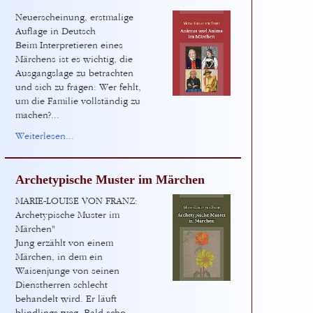
Neuerscheinung, erstmalige
Auflage in Deutsch
Beim Interpretieren eines
Märchens ist es wichtig, die
Ausgangslage zu betrachten
und sich zu fragen: Wer fehlt,
um die Familie vollständig zu
machen?...
Weiterlesen...
Archetypische Muster im Märchen
MARIE-LOUISE VON FRANZ:
Archetypische Muster im
Märchen"
Jung erzählt von einem
Märchen, in dem ein
Waisenjunge von seinen
Dienstherren schlecht
behandelt wird. Er läuft