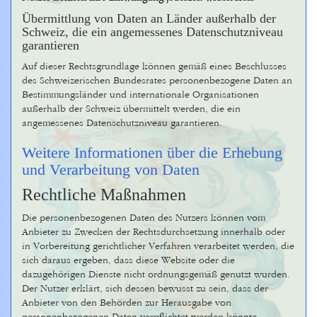
Übermittlung von Daten an Länder außerhalb der
Schweiz, die ein angemessenes Datenschutzniveau
garantieren
Auf dieser Rechtsgrundlage können gemäß eines Beschlusses
des Schweizerischen Bundesrates personenbezogene Daten an
Bestimmungsländer und internationale Organisationen
außerhalb der Schweiz übermittelt werden, die ein
angemessenes Datenschutzniveau garantieren.
Weitere Informationen über die Erhebung
und Verarbeitung von Daten
Rechtliche Maßnahmen
Die personenbezogenen Daten des Nutzers können vom
Anbieter zu Zwecken der Rechtsdurchsetzung innerhalb oder
in Vorbereitung gerichtlicher Verfahren verarbeitet werden, die
sich daraus ergeben, dass diese Website oder die
dazugehörigen Dienste nicht ordnungsgemäß genutzt wurden.
Der Nutzer erklärt, sich dessen bewusst zu sein, dass der
Anbieter von den Behörden zur Herausgabe von