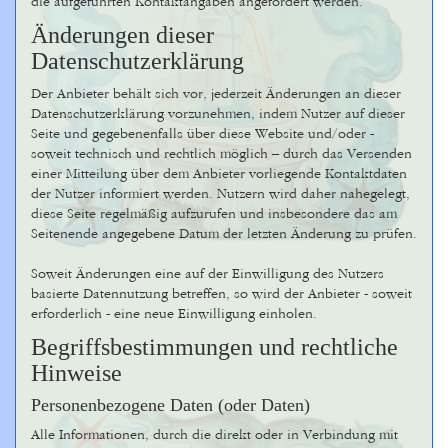
die aufgeführten Kontaktangaben angefordert werden.
Änderungen dieser
Datenschutzerklärung
Der Anbieter behält sich vor, jederzeit Änderungen an dieser
Datenschutzerklärung vorzunehmen, indem Nutzer auf dieser
Seite und gegebenenfalls über diese Website und/oder -
soweit technisch und rechtlich möglich – durch das Versenden
einer Mitteilung über dem Anbieter vorliegende Kontaktdaten
der Nutzer informiert werden. Nutzern wird daher nahegelegt,
diese Seite regelmäßig aufzurufen und insbesondere das am
Seitenende angegebene Datum der letzten Änderung zu prüfen.
Soweit Änderungen eine auf der Einwilligung des Nutzers
basierte Datennutzung betreffen, so wird der Anbieter - soweit
erforderlich - eine neue Einwilligung einholen.
Begriffsbestimmungen und rechtliche
Hinweise
Personenbezogene Daten (oder Daten)
Alle Informationen, durch die direkt oder in Verbindung mit