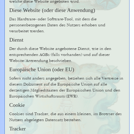
welche diese Website angeboten wird.
Diese Website (oder diese Anwendung)
Das Hardware- oder Software-Tool, mit dem die
personenbezogenen Daten des Nutzers erhoben und
verarbeitet werden.
Dienst
Der durch diese Website angebotene Dienst, wie in den
entsprechenden AGBs (falls vorhanden) und auf dieser
Website/Anwendung beschrieben.
Europäische Union (oder EU)
Sofern nicht anders angegeben, beziehen sich alle Verweise in
diesem Dokument auf die Europäische Union auf alle
derzeitigen Mitgliedstaaten der Europäischen Union und den
Europäischen Wirtschaftsraum (EWR).
Cookie
Cookies sind Tracker, die aus einem kleinen, im Browser des
Nutzers abgelegten Datensatz bestehen.
Tracker