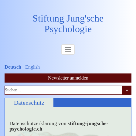
Stiftung Jung'sche
Psychologie
Deutsch
English
Newsletter anmelden
Datenschutz
Datenschutzerklärung von
stiftung-jungsche-
psychologie.ch