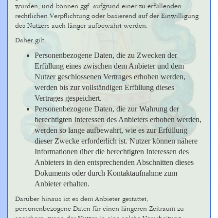
wurden, und können ggf. aufgrund einer zu erfüllenden
rechtlichen Verpflichtung oder basierend auf der Einwilligung
des Nutzers auch länger aufbewahrt werden.
Daher gilt:
Personenbezogene Daten, die zu Zwecken der
Erfüllung eines zwischen dem Anbieter und dem
Nutzer geschlossenen Vertrages erhoben werden,
werden bis zur vollständigen Erfüllung dieses
Vertrages gespeichert.
Personenbezogene Daten, die zur Wahrung der
berechtigten Interessen des Anbieters erhoben werden,
werden so lange aufbewahrt, wie es zur Erfüllung
dieser Zwecke erforderlich ist. Nutzer können nähere
Informationen über die berechtigten Interessen des
Anbieters in den entsprechenden Abschnitten dieses
Dokuments oder durch Kontaktaufnahme zum
Anbieter erhalten.
Darüber hinaus ist es dem Anbieter gestattet,
personenbezogene Daten für einen längeren Zeitraum zu