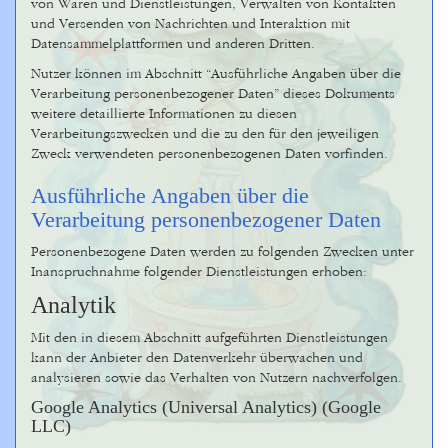
von Waren und Dienstleistungen, Verwalten von Kontakten
und Versenden von Nachrichten und Interaktion mit
Datensammelplattformen und anderen Dritten.
Nutzer können im Abschnitt “Ausführliche Angaben über die
Verarbeitung personenbezogener Daten” dieses Dokuments
weitere detaillierte Informationen zu diesen
Verarbeitungszwecken und die zu den für den jeweiligen
Zweck verwendeten personenbezogenen Daten vorfinden.
Ausführliche Angaben über die
Verarbeitung personenbezogener Daten
Personenbezogene Daten werden zu folgenden Zwecken unter
Inanspruchnahme folgender Dienstleistungen erhoben:
Analytik
Mit den in diesem Abschnitt aufgeführten Dienstleistungen
kann der Anbieter den Datenverkehr überwachen und
analysieren sowie das Verhalten von Nutzern nachverfolgen.
Google Analytics (Universal Analytics) (Google
LLC)