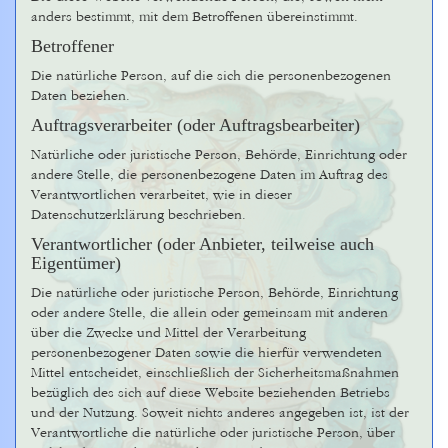
anders bestimmt, mit dem Betroffenen übereinstimmt.
Betroffener
Die natürliche Person, auf die sich die personenbezogenen
Daten beziehen.
Auftragsverarbeiter (oder Auftragsbearbeiter)
Natürliche oder juristische Person, Behörde, Einrichtung oder
andere Stelle, die personenbezogene Daten im Auftrag des
Verantwortlichen verarbeitet, wie in dieser
Datenschutzerklärung beschrieben.
Verantwortlicher (oder Anbieter, teilweise auch
Eigentümer)
Die natürliche oder juristische Person, Behörde, Einrichtung
oder andere Stelle, die allein oder gemeinsam mit anderen
über die Zwecke und Mittel der Verarbeitung
personenbezogener Daten sowie die hierfür verwendeten
Mittel entscheidet, einschließlich der Sicherheitsmaßnahmen
bezüglich des sich auf diese Website beziehenden Betriebs
und der Nutzung. Soweit nichts anderes angegeben ist, ist der
Verantwortliche die natürliche oder juristische Person, über