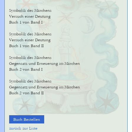
Symbolik des Märchens
Versuch einer Deutung
Buch 1 von Band I
Symbolik des Märchens
Versuch einer Deutung
Buch 1 von Band II
Symbolik des Märchens
Gegensatz und Erneuerung im Märchen
Buch 2 von Band I
Symbolik des Märchens
Gegensatz und Erneuerung im Märchen
Buch 2 von Band II
Buch Bestellen
zurück zur Liste