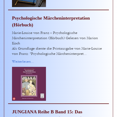
Psychologische Märcheninterpretation
(Hörbuch)
Marie-Louise von Franz – Psychologische
Märcheninterpretation (Hörbuch) Gelesen von Marion
Koch
Als Grundlage diente die Printausgabe von Marie-Louise
von Franz: "Psychologische Märcheninterpret...
Weiterlesen...
JUNGIANA Reihe B Band 15: Das