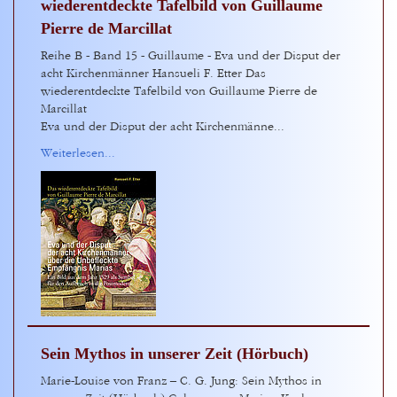
wiederentdeckte Tafelbild von Guillaume
Pierre de Marcillat
Reihe B - Band 15 - Guillaume - Eva und der Disput der
acht Kirchenmänner Hansueli F. Etter Das
wiederentdeckte Tafelbild von Guillaume Pierre de
Marcillat
Eva und der Disput der acht Kirchenmänne...
Weiterlesen...
Sein Mythos in unserer Zeit (Hörbuch)
Marie-Louise von Franz – C. G. Jung: Sein Mythos in