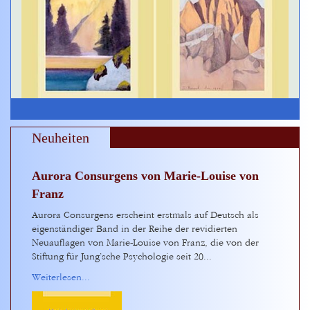
Neuheiten
Aurora Consurgens von Marie-Louise von
Franz
Aurora Consurgens erscheint erstmals auf Deutsch als
eigenständiger Band in der Reihe der revidierten
Neuauflagen von Marie-Louise von Franz, die von der
Stiftung für Jung’sche Psychologie seit 20...
Weiterlesen...