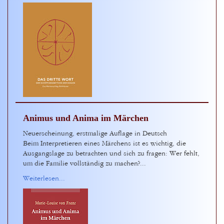
Animus und Anima im Märchen
Neuerscheinung, erstmalige Auflage in Deutsch
Beim Interpretieren eines Märchens ist es wichtig, die
Ausgangslage zu betrachten und sich zu fragen: Wer fehlt,
um die Familie vollständig zu machen?...
Weiterlesen...