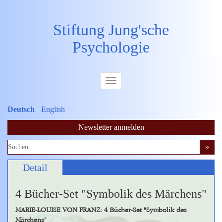
Stiftung Jung'sche
Psychologie
Deutsch
English
Newsletter anmelden
Detail
4 Bücher-Set "Symbolik des Märchens"
MARIE-LOUISE VON FRANZ: 4 Bücher-Set "Symbolik des
Märchens"