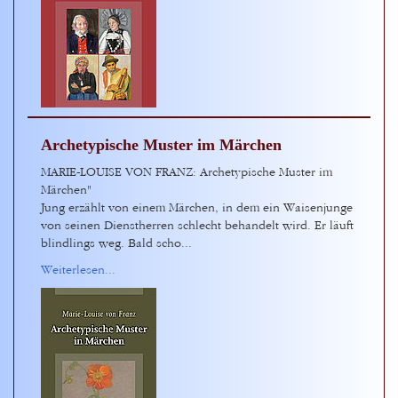
Archetypische Muster im Märchen
MARIE-LOUISE VON FRANZ: Archetypische Muster im
Märchen"
Jung erzählt von einem Märchen, in dem ein Waisenjunge
von seinen Dienstherren schlecht behandelt wird. Er läuft
blindlings weg. Bald scho...
Weiterlesen...