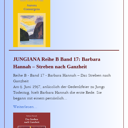
JUNGIANA Reihe B Band 17: Barbara
Hannah – Streben nach Ganzheit
Reihe B - Band 17 - Barbara Hannah – Das Streben nach
Ganzheit
Am 6. Juni 1967, anlässlich der Gedenkfeier zu Jungs
Todestag, hielt Barbara Hannah die erste Rede. Sie
begann mit einem persönlich...
Weiterlesen...