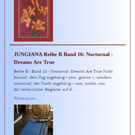
JUNGIANA Reihe B Band 16: Nocturnal -
Dreams Are True
Reihe B - Band 16 - Nocturnal, Dreams Are True Nicht
Journal, dem Tag zugehörig – jour, giorno –, sondern
nocturnal, der Nacht zugehörig – nox, noche, noc.
Als verlässlicher Begleiter auf d...
Weiterlesen...