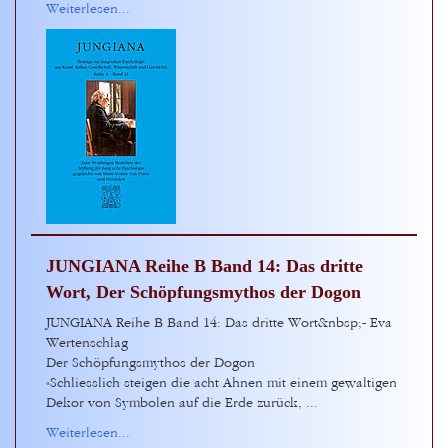
Weiterlesen...
JUNGIANA Reihe B Band 14: Das dritte
Wort, Der Schöpfungsmythos der Dogon
JUNGIANA Reihe B Band 14: Das dritte Wort&nbsp;- Eva
Wertenschlag
Der Schöpfungsmythos der Dogon
«Schliesslich steigen die acht Ahnen mit einem gewaltigen
Dekor von Symbolen auf die Erde zurück, ...
Weiterlesen...